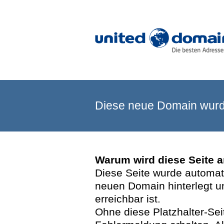
Diese neue Domain wurde
Warum wird diese Seite 
Diese Seite wurde automatis
neuen Domain hinterlegt u
erreichbar ist.
Ohne diese Platzhalter-Se